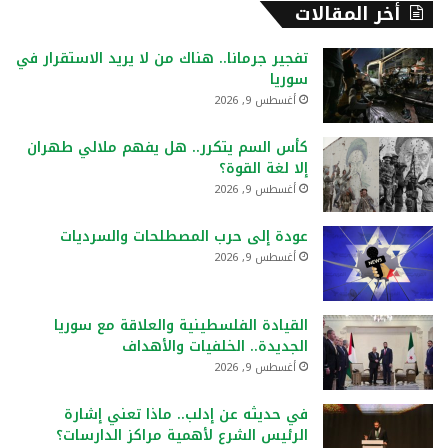
أخر المقالات
تفجير جرمانا.. هناك من لا يريد الاستقرار في
سوريا
أغسطس 9, 2026
كأس السم يتكرر.. هل يفهم ملالي طهران
إلا لغة القوة؟
أغسطس 9, 2026
عودة إلى حرب المصطلحات والسرديات
أغسطس 9, 2026
القيادة الفلسطينية والعلاقة مع سوريا
الجديدة.. الخلفيات والأهداف
أغسطس 9, 2026
في حديثه عن إدلب.. ماذا تعني إشارة
الرئيس الشرع لأهمية مراكز الدارسات؟