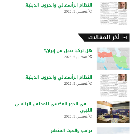
النظام الرأسمالي والحروب الدينية..
أغسطس 5, 2026
أخر المقالات
هل تركيا بديل من إيران؟
أغسطس 5, 2026
النظام الرأسمالي والحروب الدينية..
أغسطس 5, 2026
في الدور العكسي للمجلس الرئاسي
الليبي
أغسطس 5, 2026
ترامب والعبث المنظم