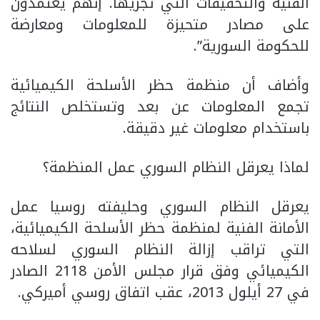
الفنية والتحقيقات التي تجريها. إنهم يعتمدون
على مصادر متحيزة للمعلومات ومعارضة
للحكومة السورية”.
وأضاف أن منظمة حظر الأسلحة الكيميائية
تجمع المعلومات عن بعد وتستخلص النتائج
باستخدام معلومات غير دقيقة.
لماذا يعرقل النظام السوري عمل المنظمة؟
يعرقل النظام السوري وحليفته روسيا عمل
الأمانة الفنية لمنظمة حظر الأسلحة الكيميائية،
التي تراقب إزالة النظام السوري لسلاحه
الكيميائي وفق قرار مجلس الأمن 2118 الصادر
في 27 أيلول 2013، عقب اتفاق روسي أميركي.