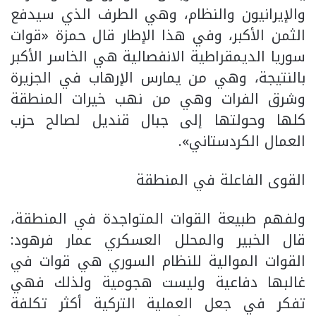
والإيرانيون والنظام، وهي الطرف الذي سيدفع
الثمن الأكبر، وفي هذا الإطار قال حمزة «قوات
سوريا الديمقراطية الانفصالية هي الخاسر الأكبر
بالنتيجة، وهي من يمارس الإرهاب في الجزيرة
وشرق الفرات وهي من نهب خيرات المنطقة
كلها وحولتها إلى جبال قنديل لصالح حزب
العمال الكردستاني».
القوى الفاعلة في المنطقة
ولفهم طبيعة القوات المتواجدة في المنطقة،
قال الخبير والمحلل العسكري عمار فرهود:
القوات الموالية للنظام السوري هي قوات في
غالبها دفاعية وليست هجومية ولذلك فهي
تفكر في جعل العملية التركية أكثر تكلفة