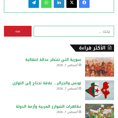
ا
ل
ب
ح
الأكثر قراءة
ث
ع
سورية التي تنتظر عدالة انتقالية
ن
أغسطس 7, 2026
:
تونس والجزائر… علاقة تحتاج إلى التوازن
أغسطس 7, 2026
تظاهرات الشوارع العربية وأزمة الدولة
أغسطس 7, 2026