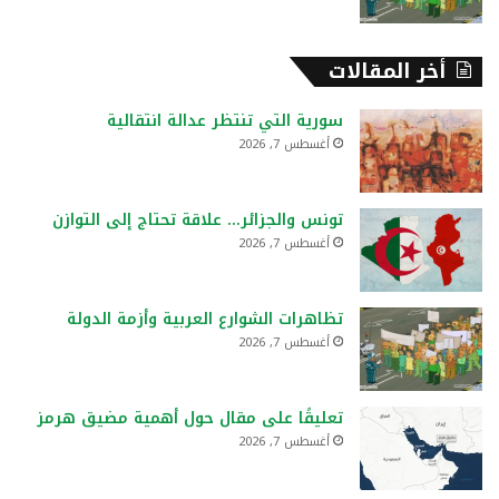
أخر المقالات
سورية التي تنتظر عدالة انتقالية
أغسطس 7, 2026
تونس والجزائر… علاقة تحتاج إلى التوازن
أغسطس 7, 2026
تظاهرات الشوارع العربية وأزمة الدولة
أغسطس 7, 2026
تعليقًا على مقال حول أهمية مضيق هرمز
أغسطس 7, 2026