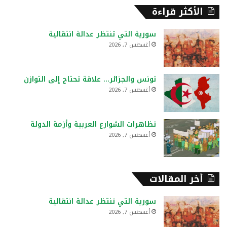
ح
الأكثر قراءة
ث
ع
سورية التي تنتظر عدالة انتقالية
ن
أغسطس 7, 2026
:
تونس والجزائر… علاقة تحتاج إلى التوازن
أغسطس 7, 2026
تظاهرات الشوارع العربية وأزمة الدولة
أغسطس 7, 2026
أخر المقالات
سورية التي تنتظر عدالة انتقالية
أغسطس 7, 2026