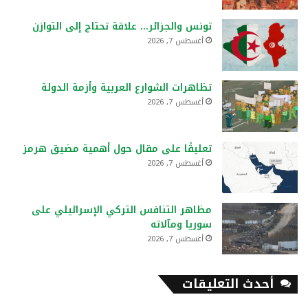
تونس والجزائر… علاقة تحتاج إلى التوازن
أغسطس 7, 2026
تظاهرات الشوارع العربية وأزمة الدولة
أغسطس 7, 2026
تعليقًا على مقال حول أهمية مضيق هرمز
أغسطس 7, 2026
مظاهر التنافس التركي الإسرائيلي على
سوريا ومآلاته
أغسطس 7, 2026
أحدث التعليقات