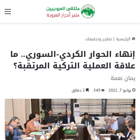
الق
الرئيسية
|
تقارير وتحقيقات
إنهاء الحوار الكردي-السوري.. ما
علاقة العملية التركية المرتقبة؟
يمان نعمة
يوليو 7, 2022
349
2 دقائق