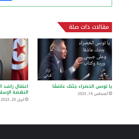
مقالات ذات صلة
يا تونس الخضراء جئتك عاشقًا
اعتقال راشد 
النهضة الإسل
أغسطس 16, 2023
أبريل 20, 2023