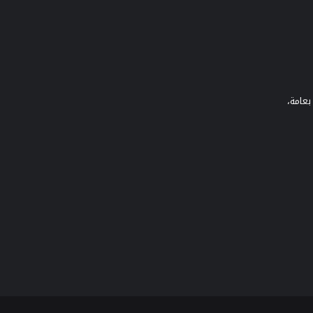
بعامة،