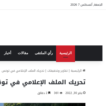
الجمعة, أغسطس 7 2026
الرئيسية
رأي الملتقى
مقالات
أخبار
الرئيسية
|
تقارير وتحقيقات
|
تحريك الملف الإعلامي في تونس
تحريك الملف الإعلامي في تو
يناير 30, 2022
361
2 دقائق