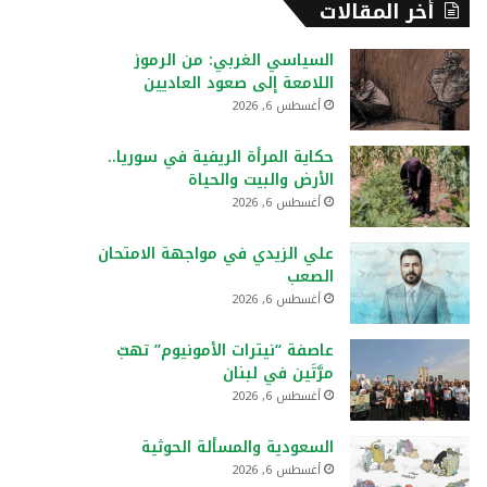
أخر المقالات
السياسي الغربي: من الرموز
اللامعة إلى صعود العاديين
أغسطس 6, 2026
حكاية المرأة الريفية في سوريا..
الأرض والبيت والحياة
أغسطس 6, 2026
علي الزيدي في مواجهة الامتحان
الصعب
أغسطس 6, 2026
عاصفة “نيترات الأمونيوم” تهبّ
مرَّتَين في لبنان
أغسطس 6, 2026
السعودية والمسألة الحوثية
أغسطس 6, 2026