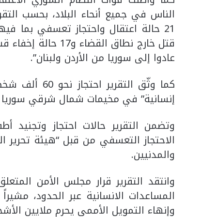
الناس في جميع أنحاء البلاد، بحسب التق
عادوا إلى سوريا من الأردن ولبنان”.
إنسانية” في مخيمات شمال شرقي سوريا من
وتضمن التقرير حالات احتجاز وتجنيد أ
الاحتجاز التعسفي من قبل “هيئة تحرير ال
والمدنيين.
وانتقد التقرير قرار مجلس الأمن المتعلق
المساعدات الانسانية عبر الحدود، مشيرا
وإنهاء التمويل الأممي يحرم ملايين الأش