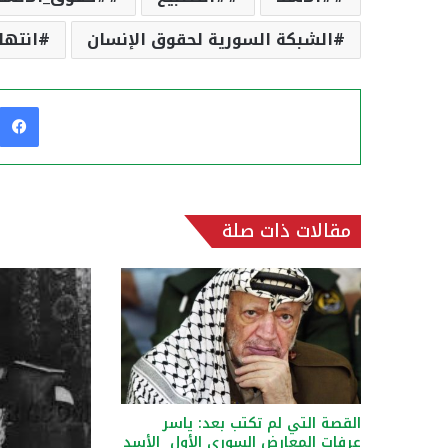
الشبكة السورية لحقوق الإنسان
انتها
مقالات ذات صلة
القصة التي لم تكتب بعد: ياسر
عرفات المعارض السوري الأول الأسد