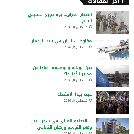
أخر المقالات
انتصار العراق.. يوم تجرع الخميني
السم
أغسطس 8, 2026
مفاوضات لبنان في بلاد الرومان
أغسطس 8, 2026
بين الولاية والوظيفة.. ماذا عن
مصير الأونروا؟
أغسطس 8, 2026
حيث يبدأ الاقتصاد
أغسطس 8, 2026
التعليم العالي في سوريا بين
وهم التوسع ورهان التعافي
أغسطس 8, 2026