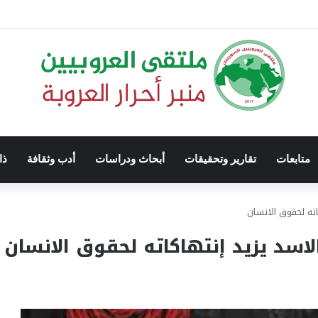
متابعات
تقارير وتحقيقات
أبحاث ودراسات
أدب وثقافة
ذا
ته لحقوق الانسان
اسد يزيد إنتهاكاته لحقوق الانسان