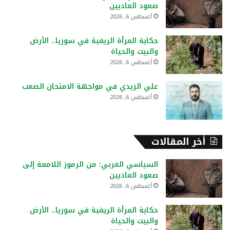
صعود العاديين
:
أغسطس 6, 2026
حكاية المرأة الريفية في سوريا.. الأرض
والبيت والحياة
أغسطس 6, 2026
علي الزيدي في مواجهة الامتحان الصعب
أغسطس 6, 2026
أخر المقالات
السياسي الغربي: من الرموز اللامعة إلى
صعود العاديين
أغسطس 6, 2026
حكاية المرأة الريفية في سوريا.. الأرض
والبيت والحياة