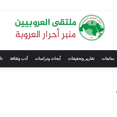
متابعات
تقارير وتحقيقات
أبحاث ودراسات
أدب وثقافة
ذا