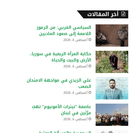
أخر المقالات
السياسي الغربي: من الرموز
اللامعة إلى صعود العاديين
أغسطس 6, 2026
حكاية المرأة الريفية في سوريا..
الأرض والبيت والحياة
أغسطس 6, 2026
علي الزيدي في مواجهة الامتحان
الصعب
أغسطس 6, 2026
عاصفة “نيترات الأمونيوم” تهبّ
مرَّتَين في لبنان
أغسطس 6, 2026