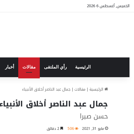
الخميس, أغسطس 6 2026
الرئيسية
رأي الملتقى
مقالات
أخبار
الرئيسية
|
مقالات
|
جمال عبد الناصر أخلاق الأنبياء
جمال عبد الناصر أخلاق الأنبياء
حسن صبرا
مايو 31, 2021
506
2 دقائق