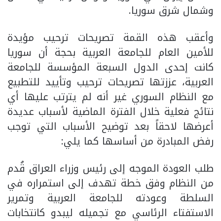
وشمال شرق سوريا.
وأعقب هذه القمة تصريحات ترحيب مؤيدة
للأمين العام للجامعة العربية بحجة أن سوريا
كانت إحدى الدول السبعة المؤسسة للجامعة
العربية، عززتها تصريحات ترحيب وتأييد للتطبيع
مع النظام السوري غير أنه لم يترتب عليها أي
نتائج فعلية خلال الفترة الماضية لأسباب عديدة
أعرضها لاحقاً بعد توضيح الأسباب التي توجب
رفض المبادرة من أساسها كما يلي:
طلب العودة الموجه إلى رئيس وزراء العراق قُدم
من النظام وفق خطة تهدف إلى استمراره في
السلطة وعودته للجامعة العربية وتمرير
الاستفتاء الرئاسي مع تجميله ليبدو كانتخابات