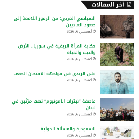
أخر المقالات
السياسي الغربي: من الرموز اللامعة إلى
صعود العاديين
أغسطس 6, 2026
حكاية المرأة الريفية في سوريا.. الأرض
والبيت والحياة
أغسطس 6, 2026
علي الزيدي في مواجهة الامتحان الصعب
أغسطس 6, 2026
عاصفة “نيترات الأمونيوم” تهبّ مرَّتَين في
لبنان
أغسطس 6, 2026
السعودية والمسألة الحوثية
أغسطس 6, 2026