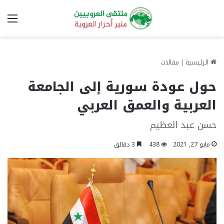
الق
الرئيسية
|
مقالات
حول عودة سورية إلى الجامعة
العربية والعمق العربي
حسن عبد العظيم
مايو 27, 2021
438
3 دقائق