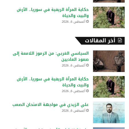
حكاية المرأة الريفية في سوريا.. الأرض
والبيت والحياة
أغسطس 6, 2026
أخر المقالات
السياسي الغربي: من الرموز اللامعة إلى
صعود العاديين
أغسطس 6, 2026
حكاية المرأة الريفية في سوريا.. الأرض
والبيت والحياة
أغسطس 6, 2026
علي الزيدي في مواجهة الامتحان الصعب
أغسطس 6, 2026