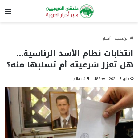
الق
الرئيسية
|
أخبار
انتخابات نظام الأسد الرئاسية…
هل تعزز شرعيته أم تسلبها منه؟
مايو 5, 2021
482
4 دقائق