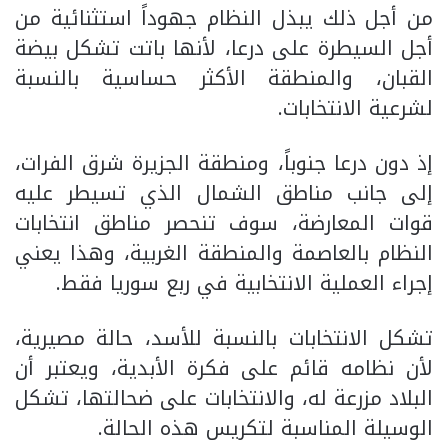
من أجل ذلك يبذل النظام جهوداً استثنائية من
أجل السيطرة على درعا، لأنها باتت تشكل بيضة
القبان، والمنطقة الأكثر حساسية بالنسبة
لشرعية الانتخابات.
إذ دون درعا جنوباً، ومنطقة الجزيرة شرق الفرات،
إلى جانب مناطق الشمال الذي تسيطر عليه
قوات المعارضة، سوف تنحصر مناطق انتخابات
النظام بالعاصمة والمنطقة الغربية، وهذا يعني
إجراء العملية الانتخابية في ربع سوريا فقط.
تشكل الانتخابات بالنسبة للأسد، حالة مصيرية،
لأن نظامه قائم على فكرة الأبدية، ويعتبر أن
البلاد مزرعة له، والانتخابات على ضحالتها، تشكل
الوسيلة المناسبة لتكريس هذه الحالة.