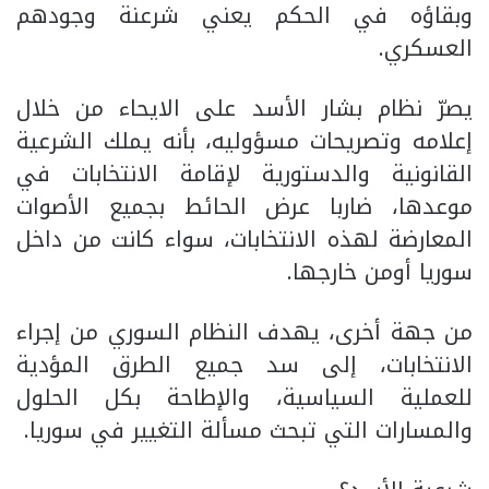
وبقاؤه في الحكم يعني شرعنة وجودهم
العسكري.
يصرّ نظام بشار الأسد على الايحاء من خلال
إعلامه وتصريحات مسؤوليه، بأنه يملك الشرعية
القانونية والدستورية لإقامة الانتخابات في
موعدها، ضاربا عرض الحائط بجميع الأصوات
المعارضة لهذه الانتخابات، سواء كانت من داخل
سوريا أومن خارجها.
من جهة أخرى، يهدف النظام السوري من إجراء
الانتخابات، إلى سد جميع الطرق المؤدية
للعملية السياسية، والإطاحة بكل الحلول
والمسارات التي تبحث مسألة التغيير في سوريا.