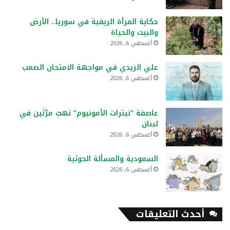
حكاية المرأة الريفية في سوريا.. الأرض
والبيت والحياة
أغسطس 6, 2026
علي الزيدي في مواجهة الامتحان الصعب
أغسطس 6, 2026
عاصفة “نيترات الأمونيوم” تهبّ مرَّتَين في
لبنان
أغسطس 6, 2026
السعودية والمسألة الحوثية
أغسطس 6, 2026
أحدث التعليقات