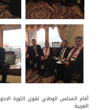
أقام المجلس الوطني لقوى الثورة الاحواز
العربية