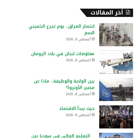
أخر المقالات
انتصار العراق.. يوم تجرع الخميني
السم
أغسطس 8, 2026
مفاوضات لبنان في بلاد الرومان
أغسطس 8, 2026
بين الولاية والوظيفة.. ماذا عن
مصير الأونروا؟
أغسطس 8, 2026
حيث يبدأ الاقتصاد
أغسطس 8, 2026
التعليم العالي في سوريا بين