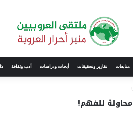
متابعات
تقارير وتحقيقات
أبحاث ودراسات
أدب وثقافة
ذا
محاولة للفهم!‏