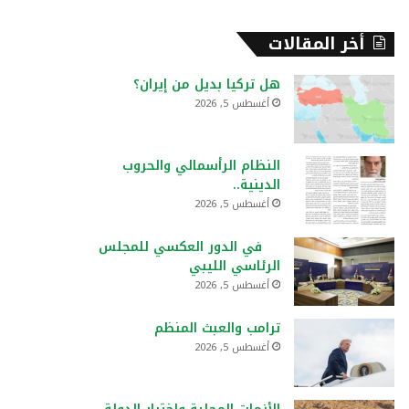
أخر المقالات
هل تركيا بديل من إيران؟
أغسطس 5, 2026
النظام الرأسمالي والحروب
الدينية..
أغسطس 5, 2026
في الدور العكسي للمجلس
الرئاسي الليبي
أغسطس 5, 2026
ترامب والعبث المنظم
أغسطس 5, 2026