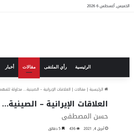
الخميس, أغسطس 6 2026
الرئيسية
رأي الملتقى
مقالات
أخبار
الرئيسية
|
مقالات
|
العلاقات الإيرانية – الصينية… محاولة للفهم!‏
العلاقات الإيرانية – الصينية… 
حسن المصطفى
أبريل 4, 2021
436
5 دقائق