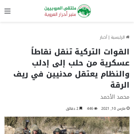
الق
الرئيسية
|
أخبار
القوات التركية تنقل نقاطاً
عسكرية من حلب إلى إدلب
والنظام يعتقل مدنيين في ريف
الرقة
محمد الأحمد
مارس 10, 2021
446
2 دقائق