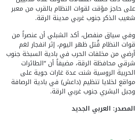
على حاجز مؤقت لقوات النظام بالقرب من معبر
شعيب الذكر جنوب غربي مدينة الرقة.
وفي سياق منفصل، أكد الشبلي أن عنصراً من
قوات النظام قُتل ظهر اليوم، إثر انفجار لغم
أرضي من مخلفات الحرب في بادية السبخة جنوب
شرقي محافظة الرقة، مضيفاً أن “الطائرات
الحربية الروسية شنت عدة غارات جوية على
مواقع لخلايا تنظيم (داعش) في بادية الرصافة
وجبل البشري جنوب غربي الرقة.
المصدر: العربي الجديد