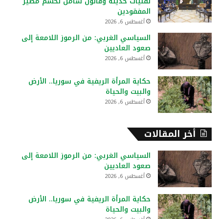
تقنيات حديثة وقانون شامل لحسم مصير
:
المفقودين
أغسطس 6, 2026
السياسي الغربي: من الرموز اللامعة إلى
صعود العاديين
أغسطس 6, 2026
حكاية المرأة الريفية في سوريا.. الأرض
والبيت والحياة
أغسطس 6, 2026
أخر المقالات
السياسي الغربي: من الرموز اللامعة إلى
صعود العاديين
أغسطس 6, 2026
حكاية المرأة الريفية في سوريا.. الأرض
والبيت والحياة