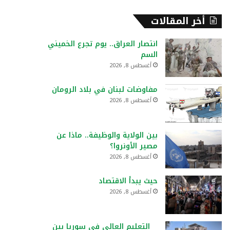
أخر المقالات
انتصار العراق.. يوم تجرع الخميني
السم
أغسطس 8, 2026
مفاوضات لبنان في بلاد الرومان
أغسطس 8, 2026
بين الولاية والوظيفة.. ماذا عن
مصير الأونروا؟
أغسطس 8, 2026
حيث يبدأ الاقتصاد
أغسطس 8, 2026
التعليم العالي في سوريا بين