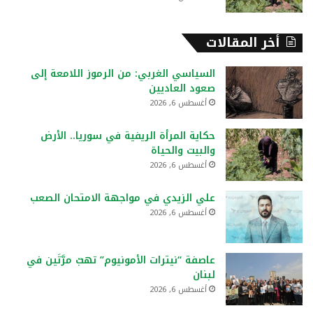
أخر المقالات
السياسي الغربي: من الرموز اللامعة إلى
صعود العاديين
أغسطس 6, 2026
حكاية المرأة الريفية في سوريا.. الأرض
والبيت والحياة
أغسطس 6, 2026
علي الزيدي في مواجهة الامتحان الصعب
أغسطس 6, 2026
عاصفة “نيترات الأمونيوم” تهبّ مرَّتَين في
لبنان
أغسطس 6, 2026