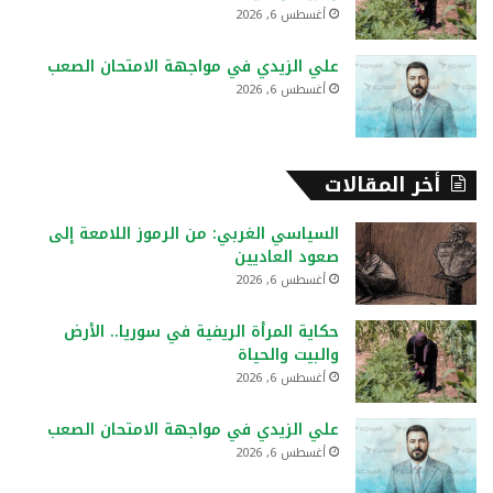
أغسطس 6, 2026
علي الزيدي في مواجهة الامتحان الصعب
أغسطس 6, 2026
أخر المقالات
السياسي الغربي: من الرموز اللامعة إلى
صعود العاديين
أغسطس 6, 2026
حكاية المرأة الريفية في سوريا.. الأرض
والبيت والحياة
أغسطس 6, 2026
علي الزيدي في مواجهة الامتحان الصعب
أغسطس 6, 2026