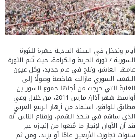
أيام وندخل في السنة الحادية عشرة للثورة
السورية / ثورة الحرية والكرامة، حيث تُتم الثورة
عامها العاشر، وتلج في عام جديد، وكل عيون
الشعب السوري مازالت شاخصة وصولًا إلى
الغاية التي خرجت من أجلها جموع السوريين
أواسط شهر آذار/ مارس 2011، من خلال وعي
مطابق للواقع، استفاد من أزهار الربيع العربي
الذي ساهم في شحذ الهمم، وإقناع الناس أنه
قد آن الأوان لإنجاز ما مُنعوا من إنجازه عبر
سنوات تجاوزت الأربعين عامًا أو يزيد، ومن ثم