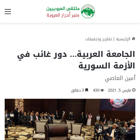
الق
الرئيسية
|
تقارير وتحقيقات
الجامعة العربية… دور غائب في
الأزمة السورية
أمين العاصي
مارس 5, 2021
430
3 دقائق