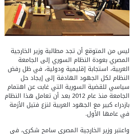
ليس من المتوقع أن تجد مطالبة وزير الخارجية
المصري بعودة النظام السوري إلى الجامعة
العربية، استجابة إقليمية ودولية، في ظل رفض
النظام لكل الجهود الهادفة إلى إيجاد حل
سياسي للقضية السورية التي غابت عن اهتمام
الجامعة منذ عام 2012 بعد أن تعامل هذا النظام
بازدراء كبير مع الجهود العربية لنزع فتيل الأزمة
في عامها الأول.
واعتبر وزير الخارجية المصري سامح شكري، في