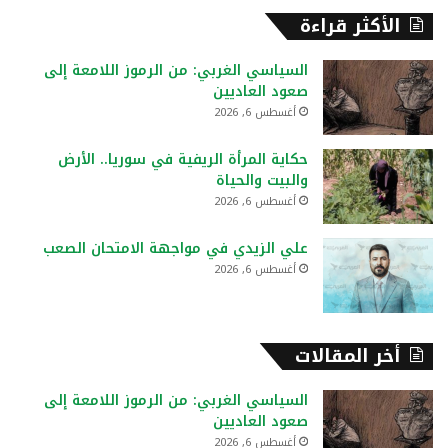
ح
الأكثر قراءة
ث
ع
السياسي الغربي: من الرموز اللامعة إلى
ن
صعود العاديين
:
أغسطس 6, 2026
حكاية المرأة الريفية في سوريا.. الأرض
والبيت والحياة
أغسطس 6, 2026
علي الزيدي في مواجهة الامتحان الصعب
أغسطس 6, 2026
أخر المقالات
السياسي الغربي: من الرموز اللامعة إلى
صعود العاديين
أغسطس 6, 2026