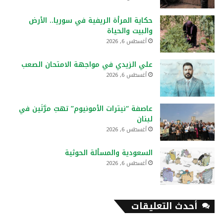
حكاية المرأة الريفية في سوريا.. الأرض
والبيت والحياة
أغسطس 6, 2026
علي الزيدي في مواجهة الامتحان الصعب
أغسطس 6, 2026
عاصفة “نيترات الأمونيوم” تهبّ مرَّتَين في
لبنان
أغسطس 6, 2026
السعودية والمسألة الحوثية
أغسطس 6, 2026
أحدث التعليقات