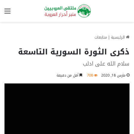
الق
الرئيسية
|
متابعات
ذكرى الثورة السورية التاسعة
سلام الله على ادلب
مارس 18, 2020
708
أقل من دقيقة