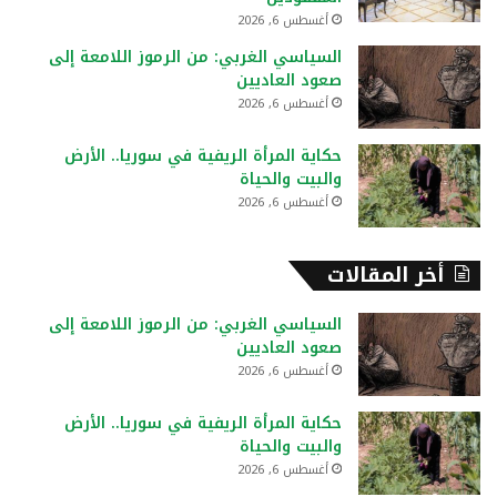
أغسطس 6, 2026
السياسي الغربي: من الرموز اللامعة إلى
صعود العاديين
أغسطس 6, 2026
حكاية المرأة الريفية في سوريا.. الأرض
والبيت والحياة
أغسطس 6, 2026
أخر المقالات
السياسي الغربي: من الرموز اللامعة إلى
صعود العاديين
أغسطس 6, 2026
حكاية المرأة الريفية في سوريا.. الأرض
والبيت والحياة
أغسطس 6, 2026