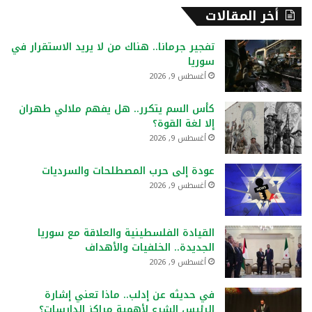
أخر المقالات
تفجير جرمانا.. هناك من لا يريد الاستقرار في
سوريا
أغسطس 9, 2026
كأس السم يتكرر.. هل يفهم ملالي طهران
إلا لغة القوة؟
أغسطس 9, 2026
عودة إلى حرب المصطلحات والسرديات
أغسطس 9, 2026
القيادة الفلسطينية والعلاقة مع سوريا
الجديدة.. الخلفيات والأهداف
أغسطس 9, 2026
في حديثه عن إدلب.. ماذا تعني إشارة
الرئيس الشرع لأهمية مراكز الدارسات؟