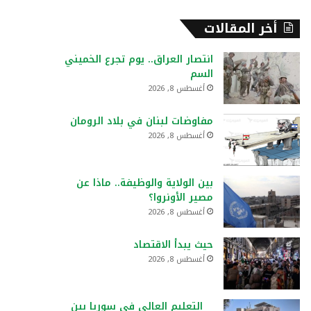
أخر المقالات
انتصار العراق.. يوم تجرع الخميني
السم
أغسطس 8, 2026
مفاوضات لبنان في بلاد الرومان
أغسطس 8, 2026
بين الولاية والوظيفة.. ماذا عن
مصير الأونروا؟
أغسطس 8, 2026
حيث يبدأ الاقتصاد
أغسطس 8, 2026
التعليم العالي في سوريا بين