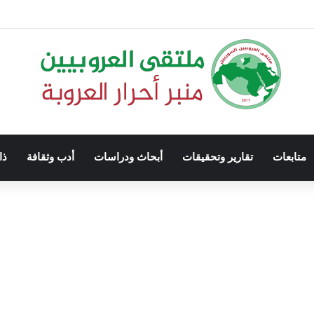
متابعات
تقارير وتحقيقات
أبحاث ودراسات
أدب وثقافة
ذا