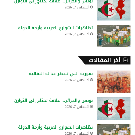
تونس والجزائر… علاقة تحتاج إلى التوازن
أغسطس 7, 2026
تظاهرات الشوارع العربية وأزمة الدولة
أغسطس 7, 2026
أخر المقالات
سورية التي تنتظر عدالة انتقالية
أغسطس 7, 2026
تونس والجزائر… علاقة تحتاج إلى التوازن
أغسطس 7, 2026
تظاهرات الشوارع العربية وأزمة الدولة
أغسطس 7, 2026