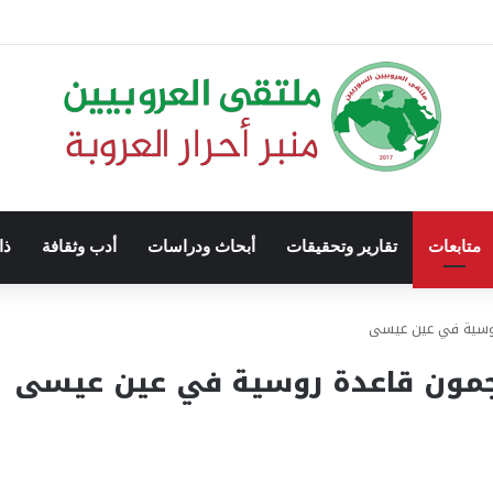
متابعات
تقارير وتحقيقات
أبحاث ودراسات
أدب وثقافة
ذا
روسية في عين عيسى
جمون قاعدة روسية في عين عيسى