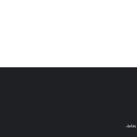
بعامة،