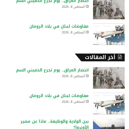
انتصار العراق.. يوم تجرع الخميني السم
أغسطس 8, 2026
مفاوضات لبنان في بلاد الرومان
أغسطس 8, 2026
أخر المقالات
انتصار العراق.. يوم تجرع الخميني السم
أغسطس 8, 2026
مفاوضات لبنان في بلاد الرومان
أغسطس 8, 2026
بين الولاية والوظيفة.. ماذا عن مصير
الأونروا؟