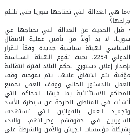
○ما هي العدالة التي تحتاجها سوريا حتى تلتئم
جراحها؟
• قبل الحديث عن العدالة التي نحتاجها في
سوريا، لا بد أولاً من تأمين عملية الانتقال
السياسي لهيئة سياسية جديدة وفقاً للقرار
الدولي 2254. بحيث تقوم الهيئة السياسية
بإصدار إعلان دستوري يحكم البلاد لفترة انتقالية
مؤقتة يتم الاتفاق عليها، يتم بموجبه وقف
العمل بالدستور الحالي ووقف العمل بجميع
المحاكم الاستثنائية بما فيها المحاكم التي
أنشئت في المناطق الخارجة عن سيطرة الأسد
وتجميد العمل بالقوانين التي تستهدف
السوريين في حقوقهم وحرياتهم، والبدء
بهيكلة مؤسسات الجيش والأمن والشرطة على