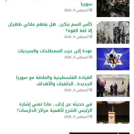
سوريا
أغسطس 9, 2026
كأس السم يتكرر.. هل يفهم ملالي طهران
إلا لغة القوة؟
أغسطس 9, 2026
عودة إلى حرب المصطلحات والسرديات
أغسطس 9, 2026
القيادة الفلسطينية والعلاقة مع سوريا
الجديدة.. الخلفيات والأهداف
أغسطس 9, 2026
في حديثه عن إدلب.. ماذا تعني إشارة
الرئيس الشرع لأهمية مراكز الدارسات؟
أغسطس 9, 2026