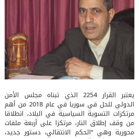
يعتبر القرار 2254 الذي تبناه مجلس الأمن
الدولي للحل في سوريا في عام 2018 من أهم
مرتكزات التسوية السياسية في البلاد، انطلاقا
من وقف إطلاق النار، مرتكزا على أربعة ملفات
محورية وهي “الحكم الانتقالي، دستور جديد،