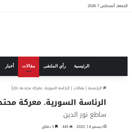
الجمعة, أغسطس 7 2026
الرئيسية
رأي الملتقى
مقالات
أخبار
الرئيسية
|
مقالات
|
الرئاسة السورية. معركة محتدمة باكراً
الرئاسة السورية. معركة محتدمة
ساطع نور الدين
ديسمبر 14, 2020
443
3 دقائق