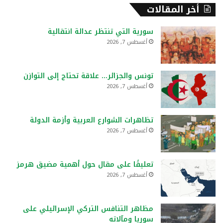
أخر المقالات
سورية التي تنتظر عدالة انتقالية
أغسطس 7, 2026
تونس والجزائر… علاقة تحتاج إلى التوازن
أغسطس 7, 2026
تظاهرات الشوارع العربية وأزمة الدولة
أغسطس 7, 2026
تعليقًا على مقال حول أهمية مضيق هرمز
أغسطس 7, 2026
مظاهر التنافس التركي الإسرائيلي على
سوريا ومآلاته