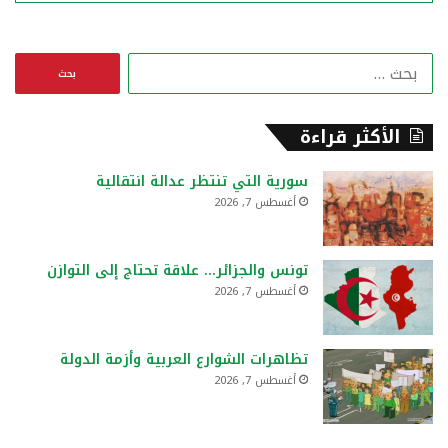
ا
ل
ب
ح
الأكثر قراءة
ث
ع
سورية التي تنتظر عدالة انتقالية
ن
أغسطس 7, 2026
:
تونس والجزائر… علاقة تحتاج إلى التوازن
أغسطس 7, 2026
تظاهرات الشوارع العربية وأزمة الدولة
أغسطس 7, 2026