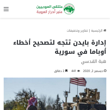
الق
الرئيسية
|
تقارير وتحقيقات
إدارة بايدن تتجه لتصحيح أخطاء
أوباما في سورية
هبة القدسي
ديسمبر 2, 2020
441
2 دقائق