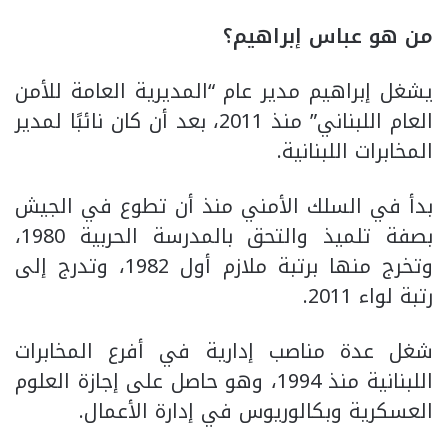
من هو عباس إبراهيم؟
يشغل إبراهيم مدير عام “المديرية العامة للأمن
العام اللبناني” منذ 2011، بعد أن كان نائبًا لمدير
المخابرات اللبنانية.
بدأ في السلك الأمني منذ أن تطوع في الجيش
بصفة تلميذ والتحق بالمدرسة الحربية 1980،
وتخرج منها برتبة ملازم أول 1982، وتدرج إلى
رتبة لواء 2011.
شغل عدة مناصب إدارية في أفرع المخابرات
اللبنانية منذ 1994، وهو حاصل على إجازة العلوم
العسكرية وبكالوريوس في إدارة الأعمال.