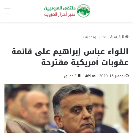
الق
الرئيسية
|
تقارير وتحقيقات
اللواء عباس إبراهيم على قائمة
عقوبات أمريكية مقترحة
نوفمبر 15, 2020
469
3 دقائق