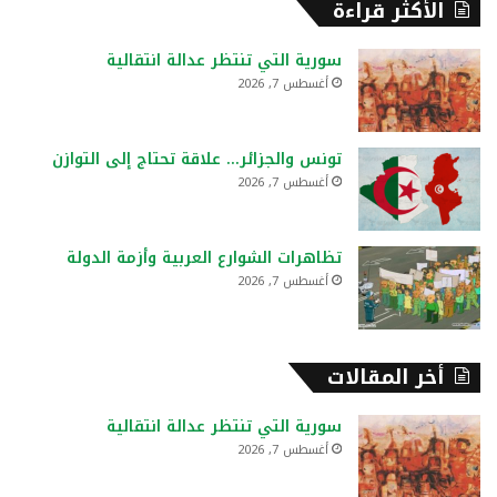
الأكثر قراءة
ث
ع
سورية التي تنتظر عدالة انتقالية
ن
أغسطس 7, 2026
:
تونس والجزائر… علاقة تحتاج إلى التوازن
أغسطس 7, 2026
تظاهرات الشوارع العربية وأزمة الدولة
أغسطس 7, 2026
أخر المقالات
سورية التي تنتظر عدالة انتقالية
أغسطس 7, 2026