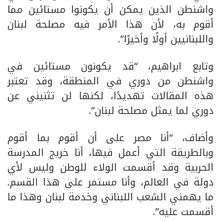
واشنطن الذين يمكن أن يكونوا مستائين مما
أقوم به، لأن هذا الأمر فيه مصلحة لبنان
واللبنانيين أولًا وأخيرًا”.
وتابع ابراهيم، “قد يكونون مستائين في
واشنطن من دوري في المنطقة، وقد تعتبر
هذه المقالات تهديدًا، لكنها لن تثنيني عن
دوري لما يمثل مصلحة لبنان”.
وأضاف، “أنا مصر على أن أقوم بما أقوم
وبالطريقة التي أعمل فيها، أنا خريج المدرسة
الحربية وقد أقسمت الولاء للوطن وليس لأي
دولة في العالم، وأنا مستمر على هذا القسم.
ما يهمني الشعب اللبناني وخدمة لبنان وهذا ما
أقسمت عليه”.