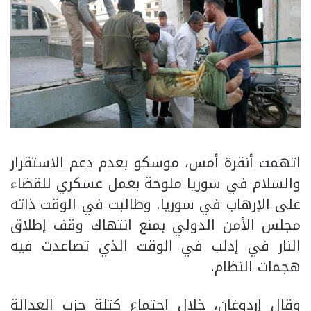
اتهمت أنقرة أمس، موسكو بعدم دعم الاستقرار
والسلام في سوريا ملوحة بعمل عسكري للقضاء
على الإرهاب في سوريا. وطالبت في الوقت ذاته
مجلس الأمن الدولي بمنع انتهاك وقف إطلاق
النار في إدلب في الوقت الذي تصاعدت فيه
هجمات النظام.
وقال إردوغان، خلال اجتماع كتلة حزب العدالة