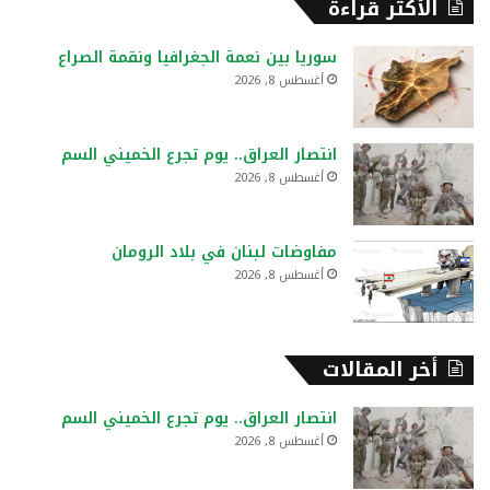
الأكثر قراءة
ث
ع
سوريا بين نعمة الجغرافيا ونقمة الصراع
ن
أغسطس 8, 2026
:
انتصار العراق.. يوم تجرع الخميني السم
أغسطس 8, 2026
مفاوضات لبنان في بلاد الرومان
أغسطس 8, 2026
أخر المقالات
انتصار العراق.. يوم تجرع الخميني السم
أغسطس 8, 2026