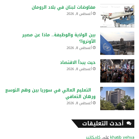
مفاوضات لبنان في بلاد الرومان
أغسطس 8, 2026
بين الولاية والوظيفة.. ماذا عن مصير
الأونروا؟
أغسطس 8, 2026
حيث يبدأ الاقتصاد
أغسطس 8, 2026
التعليم العالي في سوريا بين وهم التوسع
ورهان التعافي
أغسطس 8, 2026
أحدث التعليقات
khatib yehya
على
كاريكاتير