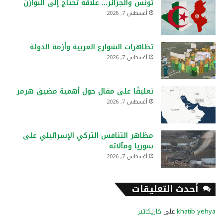
تونس والجزائر… علاقة تحتاج إلى التوازن
أغسطس 7, 2026
تظاهرات الشوارع العربية وأزمة الدولة
أغسطس 7, 2026
تعليقًا على مقال حول أهمية مضيق هرمز
أغسطس 7, 2026
مظاهر التنافس التركي الإسرائيلي على
سوريا ومآلاته
أغسطس 7, 2026
أحدث التعليقات
khatib yehya
على
كاريكاتير