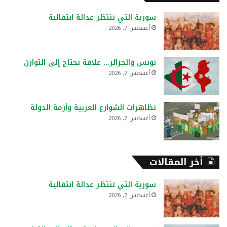
ث
ع
سورية التي تنتظر عدالة انتقالية
ن
أغسطس 7, 2026
:
تونس والجزائر… علاقة تحتاج إلى التوازن
أغسطس 7, 2026
تظاهرات الشوارع العربية وأزمة الدولة
أغسطس 7, 2026
أخر المقالات
سورية التي تنتظر عدالة انتقالية
أغسطس 7, 2026