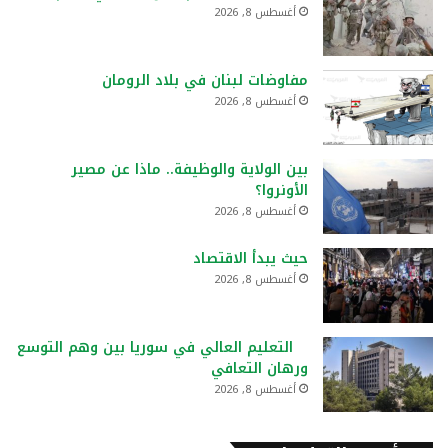
أغسطس 8, 2026
مفاوضات لبنان في بلاد الرومان
أغسطس 8, 2026
بين الولاية والوظيفة.. ماذا عن مصير
الأونروا؟
أغسطس 8, 2026
حيث يبدأ الاقتصاد
أغسطس 8, 2026
التعليم العالي في سوريا بين وهم التوسع
ورهان التعافي
أغسطس 8, 2026