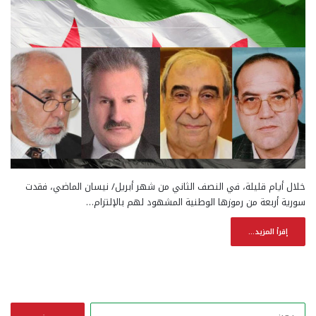
خلال أيام قليلة، في النصف الثاني من شهر أبريل/ نيسان الماضي، فقدت
سورية أربعة من رموزها الوطنية المشهود لهم بالإلتزام…
إقرأ المزيد...
ا