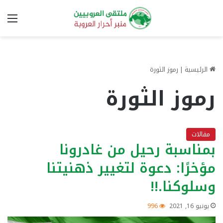
الق
الرئيسية
|
رموز الثورة
رموز الثورة
مقالات
بمناسبة رحيل من غادرونا
مؤخرًا: دعوة لتغيير ذهنيتنا
وسلوكنا.!!
يونيو 16, 2021
996