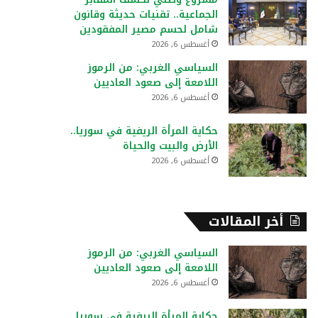
:
الجماعية.. تقنيات حديثة وقانون
شامل لحسم مصير المفقودين
أغسطس 6, 2026
السياسي الغربي: من الرموز
اللامعة إلى صعود العاديين
أغسطس 6, 2026
حكاية المرأة الريفية في سوريا..
الأرض والبيت والحياة
أغسطس 6, 2026
أخر المقالات
السياسي الغربي: من الرموز
اللامعة إلى صعود العاديين
أغسطس 6, 2026
حكاية المرأة الريفية في سوريا..