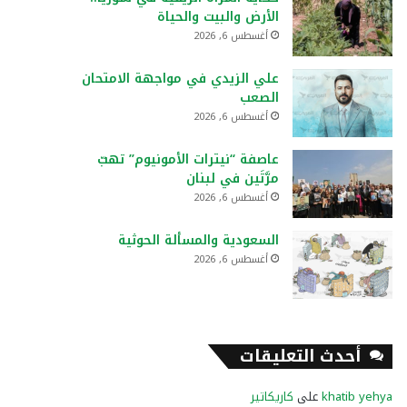
الأرض والبيت والحياة
أغسطس 6, 2026
علي الزيدي في مواجهة الامتحان
الصعب
أغسطس 6, 2026
عاصفة “نيترات الأمونيوم” تهبّ
مرَّتَين في لبنان
أغسطس 6, 2026
السعودية والمسألة الحوثية
أغسطس 6, 2026
أحدث التعليقات
khatib yehya
على
كاريكاتير