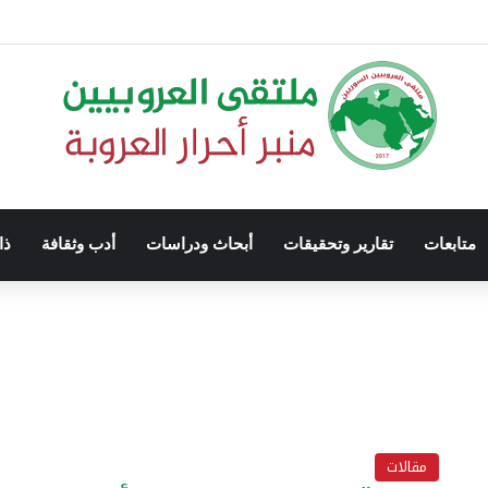
متابعات
تقارير وتحقيقات
أبحاث ودراسات
أدب وثقافة
ذا
مقالات