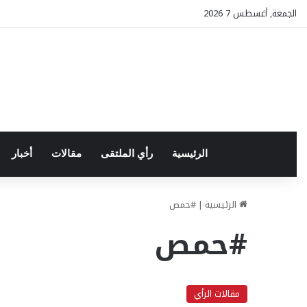
الجمعة, أغسطس 7 2026
الرئيسية
رأي الملتقى
مقالات
أخبار
الرئيسية
|
#حمص
#حمص
مقالات الرأي