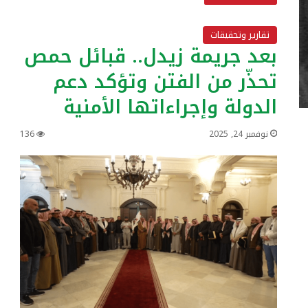
تقارير وتحقيقات
بعد جريمة زيدل.. قبائل حمص
تحذّر من الفتن وتؤكد دعم
الدولة وإجراءاتها الأمنية
نوفمبر 24, 2025
136