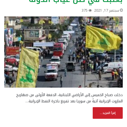
سبتمبر 17, 2021
375
دخلت صباح الخميس إلى الأراضي اللبنانية، الدفعة الأولى من صهاريج
المازوت الإيرانية آتيةً من سوريا بعد تفريغ باخرة النفط الإيرانية…
إقرأ المزيد...