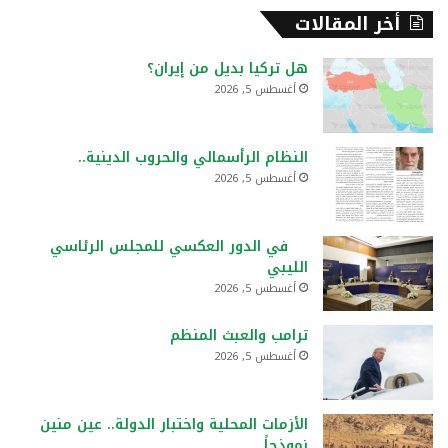
أخر المقالات
هل تركيا بديل من إيران؟
أغسطس 5, 2026
النظام الرأسمالي والحروب الدينية..
أغسطس 5, 2026
في الدور العكسي للمجلس الرئاسي
الليبي
أغسطس 5, 2026
ترامب والعبث المنظم
أغسطس 5, 2026
الأزمات المحلية واختبار الدولة.. عين منين
نموذجاً