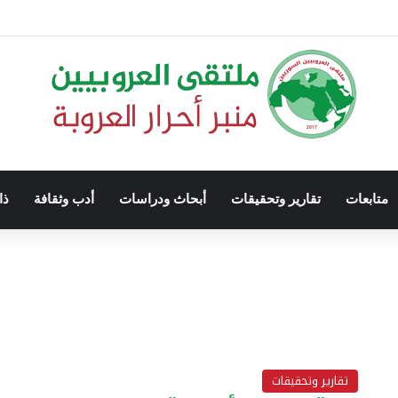
متابعات
تقارير وتحقيقات
أبحاث ودراسات
أدب وثقافة
ذا
تقارير وتحقيقات