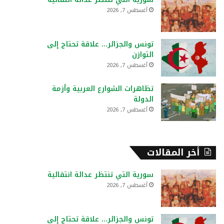
:
أغسطس 7, 2026
تونس والجزائر… علاقة تحتاج إلى
التوازن
أغسطس 7, 2026
تظاهرات الشوارع العربية وأزمة
الدولة
أغسطس 7, 2026
أخر المقالات
سورية التي تنتظر عدالة انتقالية
أغسطس 7, 2026
تونس والجزائر… علاقة تحتاج إلى