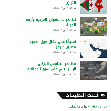
التوازن
أغسطس 7, 2026
تظاهرات الشوارع العربية وأزمة
الدولة
أغسطس 7, 2026
تعليقًا على مقال حول أهمية
مضيق هرمز
أغسطس 7, 2026
مظاهر التنافس التركي
الإسرائيلي على سوريا ومآلاته
أغسطس 7, 2026
أحدث التعليقات
khatib yehya
على
كاريكاتير