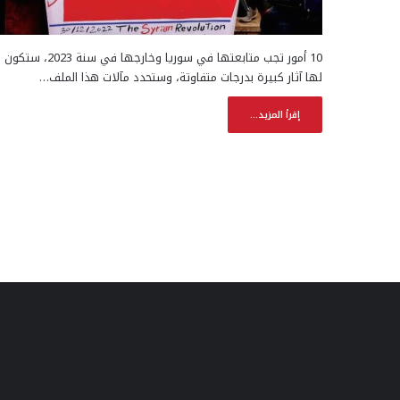
10 أمور تجب متابعتها في سوريا وخارجها في سنة 2023، ستكون
لها آثار كبيرة بدرجات متفاوتة، وستحدد مآلات هذا الملف…
إقرأ المزيد...