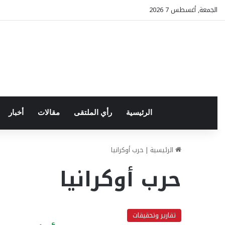
الجمعة, أغسطس 7 2026
الرئيسية
رأي الملتقى
مقالات
أخبار
الرئيسية
|
حرب أوكرانيا
حرب أوكرانيا
تقارير وتحقيقات