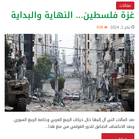
مقالات
غزة فلسطين… النهاية والبداية
يناير 2, 2024
898
بعد المآلات التي آل إليها حال حركات الربيع العربي وخاصة الربيع السوري.
وبعد الانكشاف الصاعق للدور العولمي في منع هذا…