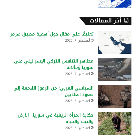
أخر المقالات
تعليقًا على مقال حول أهمية مضيق هرمز
أغسطس 7, 2026
مظاهر التنافس التركي الإسرائيلي على
سوريا ومآلاته
أغسطس 7, 2026
السياسي الغربي: من الرموز اللامعة إلى
صعود العاديين
أغسطس 6, 2026
حكاية المرأة الريفية في سوريا.. الأرض
والبيت والحياة
أغسطس 6, 2026