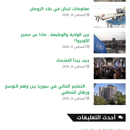
مفاوضات لبنان في بلاد الرومان
أغسطس 8, 2026
بين الولاية والوظيفة.. ماذا عن مصير
الأونروا؟
أغسطس 8, 2026
حيث يبدأ الاقتصاد
أغسطس 8, 2026
التعليم العالي في سوريا بين وهم التوسع
ورهان التعافي
أغسطس 8, 2026
أحدث التعليقات