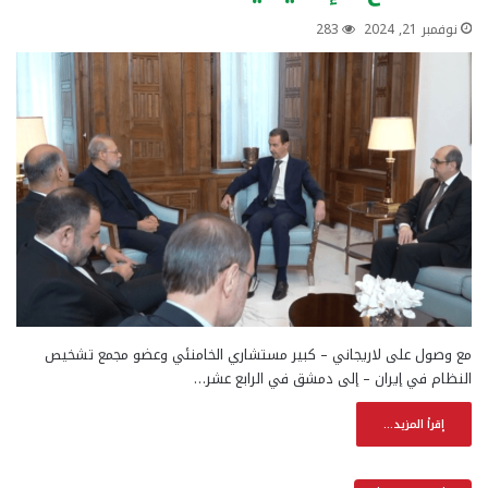
نوفمبر 21, 2024
283
مع وصول على لاريجاني – كبير مستشاري الخامنئي وعضو مجمع تشخيص
النظام في إيران – إلى دمشق في الرابع عشر…
إقرأ المزيد...