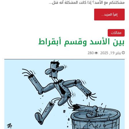
مشكلتكم مع الأسد؟ إذا كانت المشكلة أنه قتل…
إقرأ المزيد...
مقالات
بين الأسد وقسم أبقراط
يناير 19, 2025
280