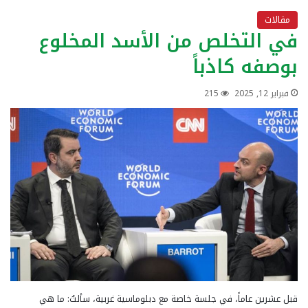
مقالات
في التخلص من الأسد المخلوع
بوصفه كاذباً
فبراير 12, 2025
215
قبل عشرين عاماً، في جلسة خاصة مع دبلوماسية غربية، سألتُ: ما هي