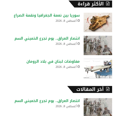
ح
الأكثر قراءة
ث
ع
سوريا بين نعمة الجغرافيا ونقمة الصراع
ن
أغسطس 8, 2026
:
انتصار العراق.. يوم تجرع الخميني السم
أغسطس 8, 2026
مفاوضات لبنان في بلاد الرومان
أغسطس 8, 2026
أخر المقالات
انتصار العراق.. يوم تجرع الخميني السم
أغسطس 8, 2026