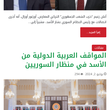
أعلن زعيم “حزب الشعب الجمهوري” التركي المعارض، أوزغور أوزال، أنه أجرى
اتصالات مع رئيس النظام السوري بشار الأسد، مشيراً إلى…
إقرأ المزيد...
مقالات
المواقف العربية الدولية من
الأسد في منظار السوريين
يوليو 2, 2024
294