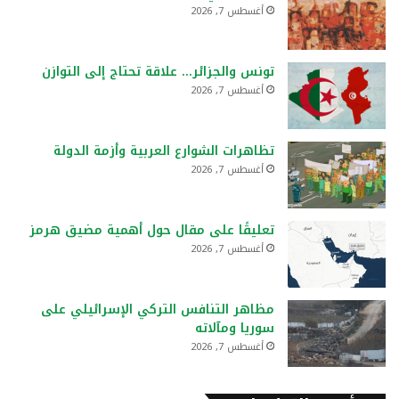
أغسطس 7, 2026
تونس والجزائر… علاقة تحتاج إلى التوازن
أغسطس 7, 2026
تظاهرات الشوارع العربية وأزمة الدولة
أغسطس 7, 2026
تعليقًا على مقال حول أهمية مضيق هرمز
أغسطس 7, 2026
مظاهر التنافس التركي الإسرائيلي على
سوريا ومآلاته
أغسطس 7, 2026