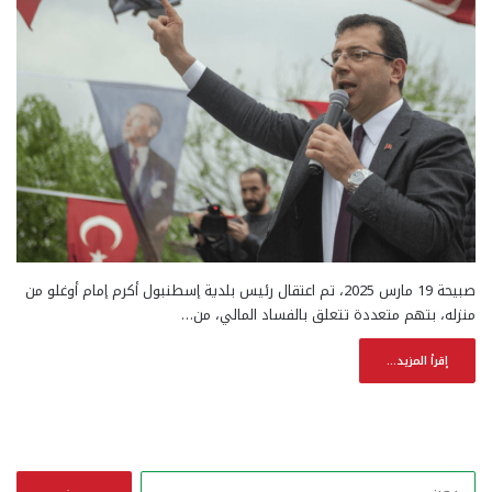
صبيحة 19 مارس 2025، تم اعتقال رئيس بلدية إسطنبول أكرم إمام أوغلو من
منزله، بتهم متعددة تتعلق بالفساد المالي، من…
إقرأ المزيد...
ا