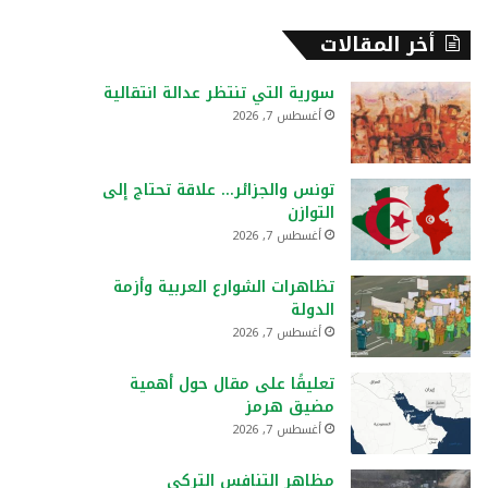
أخر المقالات
سورية التي تنتظر عدالة انتقالية
أغسطس 7, 2026
تونس والجزائر… علاقة تحتاج إلى
التوازن
أغسطس 7, 2026
تظاهرات الشوارع العربية وأزمة
الدولة
أغسطس 7, 2026
تعليقًا على مقال حول أهمية
مضيق هرمز
أغسطس 7, 2026
مظاهر التنافس التركي