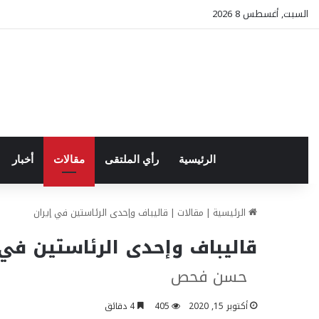
السبت, أغسطس 8 2026
الرئيسية
رأي الملتقى
مقالات
أخبار
الرئيسية
|
مقالات
|
قاليباف وإحدى الرئاستين في إيران
قاليباف وإحدى الرئاستين في 
حسن فحص
أكتوبر 15, 2020
405
4 دقائق