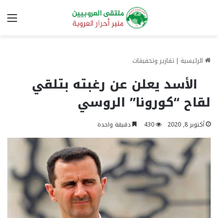
الق
الرئيسية
|
تقارير وتحقيقات
الأسد يعلن عن رغبته بتلقي
لقاح “كورونا” الروسي
أكتوبر 8, 2020
430
دقيقة واحدة