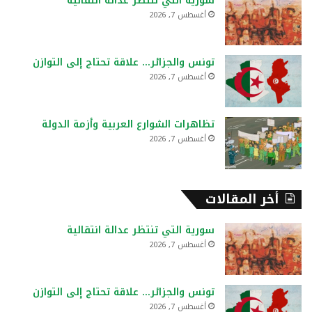
سورية التي تنتظر عدالة انتقالية
ن
أغسطس 7, 2026
:
تونس والجزائر… علاقة تحتاج إلى التوازن
أغسطس 7, 2026
تظاهرات الشوارع العربية وأزمة الدولة
أغسطس 7, 2026
أخر المقالات
سورية التي تنتظر عدالة انتقالية
أغسطس 7, 2026
تونس والجزائر… علاقة تحتاج إلى التوازن
أغسطس 7, 2026