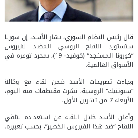
قال رئيس النظام السوري، بشار الأسد، إن سوريا
ستستورد اللقاح الروسي المضاد لفيروس
“كورونا المستجد” (كوفيد- 19)، بمجرد توفره في
الأسواق العالمية.
وجاءت تصريحات الأسد ضمن لقاء مع وكالة
“سبوتنيك” الروسية، نشرت مقتطفات منه اليوم،
الأربعاء 7 من تشرين الأول.
وأعلن الأسد خلال اللقاء عن استعداده لتلقي
اللقاح “ضد هذا الفيروس الخطير”، بحسب تعبيره.