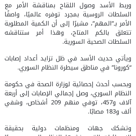
وربط الأسد وصول اللقاح بمناقشة الأمر مع
السلطات الروسية بمجرد توفره عالميًا، واصفًا
الأمر بـ”المهم”، مشيرًا إلى أن الكمية المطلوبة
تتعلق بالكم المتاح، وهذا أمر ستناقشه
السلطات الصحية السورية.
ويأتي حديث الأسد في ظل تزايد أعداد إصابات
“كورونا” في مناطق سيطرة النظام السوري.
وبحسب أحدث إحصائية لوزارة الصحة في حكومة
النظام السوري، وصل إجمالي الإصابات إلى أربعة
آلاف و457، توفي منهم 209 أشخاص، وشفي
ألف و183 مصابًا.
وتشكك جهات ومنظمات دولية بحقيقة