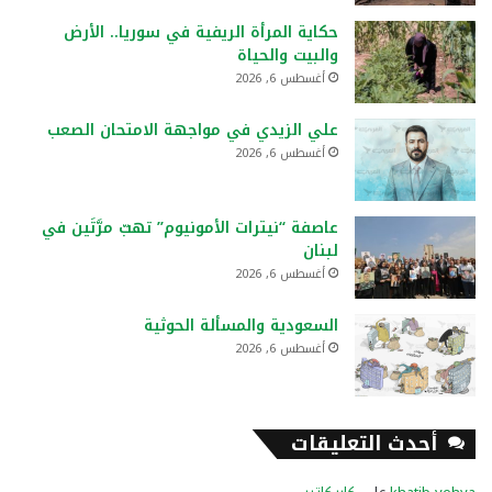
حكاية المرأة الريفية في سوريا.. الأرض
والبيت والحياة
أغسطس 6, 2026
علي الزيدي في مواجهة الامتحان الصعب
أغسطس 6, 2026
عاصفة “نيترات الأمونيوم” تهبّ مرَّتَين في
لبنان
أغسطس 6, 2026
السعودية والمسألة الحوثية
أغسطس 6, 2026
أحدث التعليقات