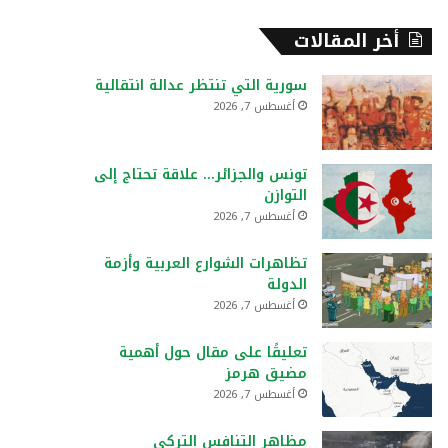
أخر المقالات
سورية التي تنتظر عدالة انتقالية
أغسطس 7, 2026
تونس والجزائر… علاقة تحتاج إلى
التوازن
أغسطس 7, 2026
تظاهرات الشوارع العربية وأزمة
الدولة
أغسطس 7, 2026
تعليقًا على مقال حول أهمية
مضيق هرمز
أغسطس 7, 2026
مظاهر التنافس التركي