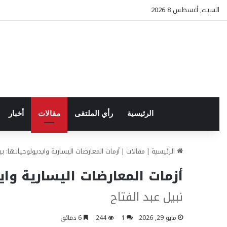
السبت, أغسطس 8 2026
الرئيسية
رأي الملتقى
مقالات
أخبار
الرئيسية
|
مقالات
|
أزمات المعارضات اليسارية وايديولوجياتها: 
أزمات المعارضات اليسارية وا
نبيل عبد الفتاح
مايو 29, 2026
1
244
6 دقائق