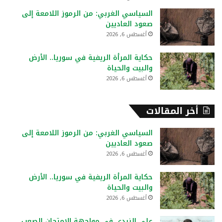
السياسي الغربي: من الرموز اللامعة إلى
صعود العاديين
أغسطس 6, 2026
حكاية المرأة الريفية في سوريا.. الأرض
والبيت والحياة
أغسطس 6, 2026
أخر المقالات
السياسي الغربي: من الرموز اللامعة إلى
صعود العاديين
أغسطس 6, 2026
حكاية المرأة الريفية في سوريا.. الأرض
والبيت والحياة
أغسطس 6, 2026
علي الزيدي في مواجهة الامتحان الصعب