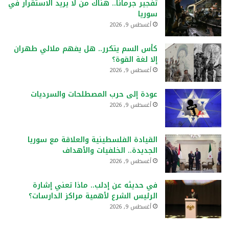
تفجير جرمانا.. هناك من لا يريد الاستقرار في
سوريا
أغسطس 9, 2026
كأس السم يتكرر.. هل يفهم ملالي طهران
إلا لغة القوة؟
أغسطس 9, 2026
عودة إلى حرب المصطلحات والسرديات
أغسطس 9, 2026
القيادة الفلسطينية والعلاقة مع سوريا
الجديدة.. الخلفيات والأهداف
أغسطس 9, 2026
في حديثه عن إدلب.. ماذا تعني إشارة
الرئيس الشرع لأهمية مراكز الدارسات؟
أغسطس 9, 2026