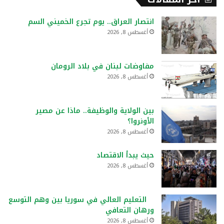
انتصار العراق.. يوم تجرع الخميني السم
أغسطس 8, 2026
مفاوضات لبنان في بلاد الرومان
أغسطس 8, 2026
بين الولاية والوظيفة.. ماذا عن مصير
الأونروا؟
أغسطس 8, 2026
حيث يبدأ الاقتصاد
أغسطس 8, 2026
التعليم العالي في سوريا بين وهم التوسع
ورهان التعافي
أغسطس 8, 2026