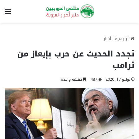
الق
الرئيسية
|
أخبار
تجدد الحديث عن حرب بإيعاز من
ترامب
يوليو 17, 2020
487
دقيقة واحدة