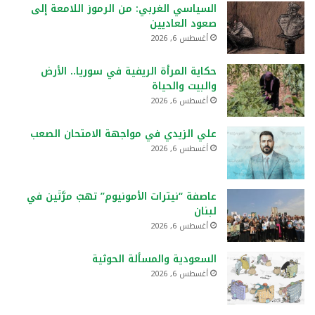
السياسي الغربي: من الرموز اللامعة إلى
صعود العاديين
أغسطس 6, 2026
حكاية المرأة الريفية في سوريا.. الأرض
والبيت والحياة
أغسطس 6, 2026
علي الزيدي في مواجهة الامتحان الصعب
أغسطس 6, 2026
عاصفة “نيترات الأمونيوم” تهبّ مرَّتَين في
لبنان
أغسطس 6, 2026
السعودية والمسألة الحوثية
أغسطس 6, 2026