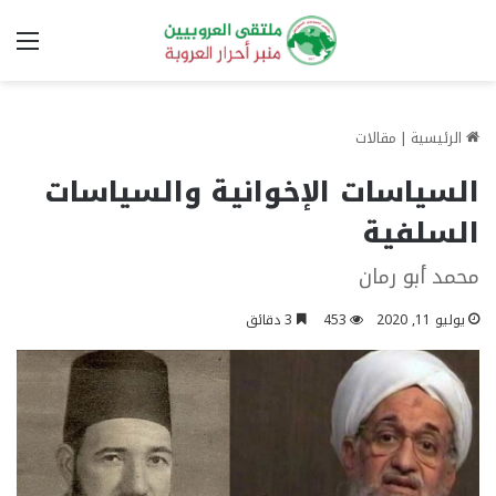
الق
الرئيسية
|
مقالات
السياسات الإخوانية والسياسات
السلفية
محمد أبو رمان
يوليو 11, 2020
453
3 دقائق