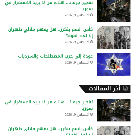
تفجير جرمانا.. هناك من لا يريد الاستقرار في
ن
سوريا
:
أغسطس 9, 2026
كأس السم يتكرر.. هل يفهم ملالي طهران
إلا لغة القوة؟
أغسطس 9, 2026
عودة إلى حرب المصطلحات والسرديات
أغسطس 9, 2026
أخر المقالات
تفجير جرمانا.. هناك من لا يريد الاستقرار في
سوريا
أغسطس 9, 2026
كأس السم يتكرر.. هل يفهم ملالي طهران