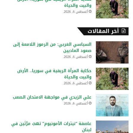
والبيت والحياة
أغسطس 6, 2026
أخر المقالات
السياسي الغربي: من الرموز اللامعة إلى
صعود العاديين
أغسطس 6, 2026
حكاية المرأة الريفية في سوريا.. الأرض
والبيت والحياة
أغسطس 6, 2026
علي الزيدي في مواجهة الامتحان الصعب
أغسطس 6, 2026
عاصفة “نيترات الأمونيوم” تهبّ مرَّتَين في
لبنان