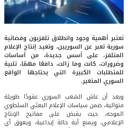
تعتبر أهمية وجود وانطلاق تلفزيون وفضائية
سورية تعبر عن السوريين، وتعيد إنتاج الإعلام
المتلفز، على أسس جديدة، من أساسات
وضرورات، كانت وما زالت، دافعًا مهمًا، تلبية
للمتطلبات الكبيرة التي يحتاجها الواقع
السوري المتغير
.
وبعد أن عاش الشعب السوري عقودًا طويلة
متوالية، ضمن سياسات الإعلام البعثي السلطوي
الموجه، حيث يقبض على مفاتيح الإنتاج
الإعلامي، ويمنع أية حالة إبداعية، ويعوق أي