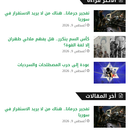
الأكثر قراءة
ث
ع
تفجير جرمانا.. هناك من لا يريد الاستقرار في
ن
سوريا
:
أغسطس 9, 2026
كأس السم يتكرر.. هل يفهم ملالي طهران
إلا لغة القوة؟
أغسطس 9, 2026
عودة إلى حرب المصطلحات والسرديات
أغسطس 9, 2026
أخر المقالات
تفجير جرمانا.. هناك من لا يريد الاستقرار في
سوريا
أغسطس 9, 2026