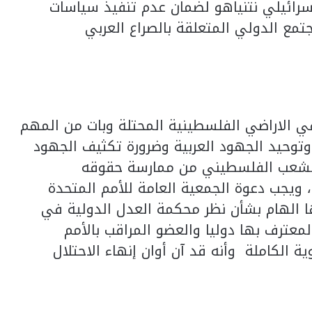
سرائيلي نتنياهو لضمان عدم تنفيذ سياسات
جتمع الدولي المتعلقة بالصراع العربي
ي الاراضي الفلسطينية المحتلة وبات من المهم
توحيد الجهود العربية وضرورة تكثيف الجهود
ن الشعب الفلسطيني من ممارسة حقوقه
 ويجب دعوة الجمعية العامة للأمم المتحدة
ارها الهام بشأن نظر محكمة العدل الدولية في
معترف بها دوليا والعضو المراقب بالأمم
الكاملة وأنه قد آن أوان إنهاء الاحتلال