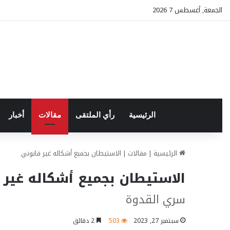
الجمعة, أغسطس 7 2026
الرئيسية
رأي الملتقى
مقالات
أخبار
الرئيسية
|
مقالات
|
الاستيطان بجميع أشكاله غير قانوني
الاستيطان بجميع أشكاله غير 
سري القدوة
سبتمبر 27, 2023
503
2 دقائق