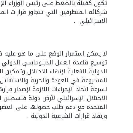
تكون كفيلة بالضغط على رئيس الوزراء الإ
شركائه المتطرفين التي تتجاوز قرارات الم
الاسرائيلي .
لا يمكن استمرار الوضع على ما هو عليه ف
توسيع قاعدة العمل الدبلوماسي الدولي و
الدولية الفعلية لإنهاء الاحتلال وتمكي
المشروعة في العودة والحرية والاستقلال،
لسرعة اتخاذ الإجراءات اللازمة لإصدار قر
الاحتلال الإسرائيلي لأرض دولة فلسطين ال
المتحدة مع دعم طلب حصولها على العضوية 
وإنفاذ قرارات الشرعية الدولية .