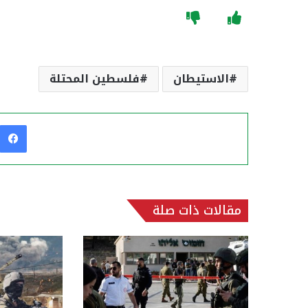
الاستيطان
فلسطين المحتلة
مقالات ذات صلة