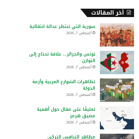
أخر المقالات
سورية التي تنتظر عدالة انتقالية
أغسطس 7, 2026
تونس والجزائر… علاقة تحتاج إلى
التوازن
أغسطس 7, 2026
تظاهرات الشوارع العربية وأزمة
الدولة
أغسطس 7, 2026
تعليقًا على مقال حول أهمية
مضيق هرمز
أغسطس 7, 2026
مظاهر التنافس التركي