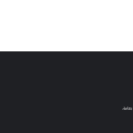
بعامة،