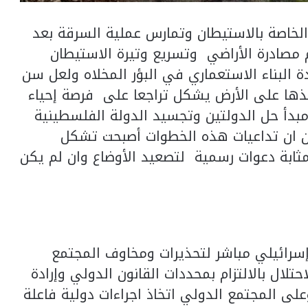
الخاصة بالاستيطان وتمارس عملية السرقة بعد
 مصادرة الأراضي وتسريع وتيرة الاستيطان
ة البناء الاستعماري في البؤر المخلاه ولعل سن
يذها على الأرض يشكل تراجعا على فرصة إحياء
بدأ حل الدولتين وتجسيد الدولة الفلسطينية
 ان تداعيات هذه الخطوات أصبحت تشكل
ابة دعوات رسمية لتصعيد الأوضاع وان لم يكن
إسرائيلي مباشر لتحذيرات ومخاوف المجتمع
تلال بالالتزام بمحددات القانون الدولي وإرادة
على المجتمع الدولي اتخاذ اجراءات دولية فاعلة