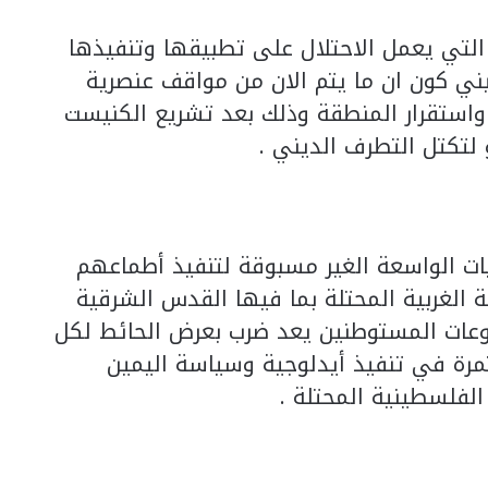
التي يعمل الاحتلال على تطبيقها وتنفيذها
ي كون ان ما يتم الان من مواقف عنصرية
استقرار المنطقة وذلك بعد تشريع الكنيست
 لتكتل التطرف الديني .
ت الواسعة الغير مسبوقة لتنفيذ أطماعهم
 الغربية المحتلة بما فيها القدس الشرقية
ات المستوطنين يعد ضرب بعرض الحائط لكل
مرة في تنفيذ أيدلوجية وسياسة اليمين
لفلسطينية المحتلة .