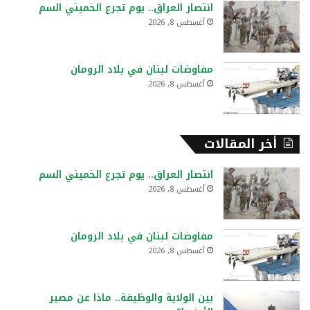
انتصار العراق.. يوم تجرع الخميني السم
أغسطس 8, 2026
مفاوضات لبنان في بلاد الرومان
أغسطس 8, 2026
أخر المقالات
انتصار العراق.. يوم تجرع الخميني السم
أغسطس 8, 2026
مفاوضات لبنان في بلاد الرومان
أغسطس 8, 2026
بين الولاية والوظيفة.. ماذا عن مصير