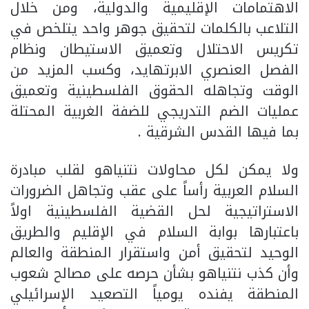
الاهتمامات الإقليمية والدولية، ومن خلال
التلاعب بالكلمات لتحقيق جوهر واحد يتلخص في
تكريس الاحتلال وتعميق الاستيطان ونظام
الفصل العنصري الابرتهايد، وكسب المزيد من
الوقت وتجاهله الحقوق الفلسطينية وتعميق
عمليات الضم التدريجي للضفة الغربية المحتلة
بما فيها القدس الشرقية .
ولا يمكن لكل محاولات نتنياهو لقلب مبادرة
السلام العربية رأساً على عقب وتجاهل الضرورات
الاستراتيجية لحل القضية الفلسطينية اولاً
باعتبارها بوابة السلام في الإقليم والطريق
الوحيد لتحقيق أمن واستقرار المنطقة والعالم
وأن كذب نتنياهو بشأن حرصه على مصالح شعوب
المنطقة يفنده يومياً التصعيد الإسرائيلي