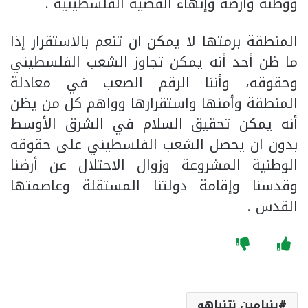
ووطنه وأرضه وإنهاء القضية الفلسطينية .
المنطقة برمتها لا يمكن ان تنعم بالاستقرار إذا
ما ظن أحد أنه يمكن تجاوز الشعب الفلسطيني
وحقوقه، وأننا الرقم الصعب في معادلة
المنطقة وأمنها واستقرارها وواهم كل من يظن
أنه يمكن تحقيق السلام في الشرق الأوسط
بدون ان يحصل الشعب الفلسطيني على حقوقه
الوطنية المشروعة وزوال الاحتلال عن أرضنا
وقدسنا وإقامة دولتنا المستقلة وعاصمتها
القدس .
بنيامين نتنياهو