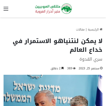
الق
الرئيسية
|
مقالات
لا يمكن لنتنياهو الاستمرار في
خداع العالم
سري القدوة
سبتمبر 25, 2023
389
2 دقائق